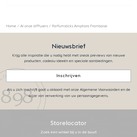
Home
Al onze diffusers
Parfumsticks Amphora Framboise
Nieuwsbrief
Krijg alle inspiratie die u nodig hebt met sneak previews van nieuwe
producten, cadeau-ideeën en speciale aanbiedingen.
Inschrijven
Als u zich inschrijft gaat u akkoord met onze Algemene Voorwaarden en de
wijze van verwerking van uw persoonsgegevens.
Storelocator
Zoek een winkel bij u in de buurt