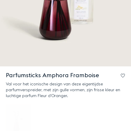
Parfumsticks Amphora Framboise
Lo
Val voor het iconische design van deze eigentijdse
parfumverspreider, met zijn gulle vormen, zijn frisse kleur en
luchtige parfum Fleur d’Oranger.