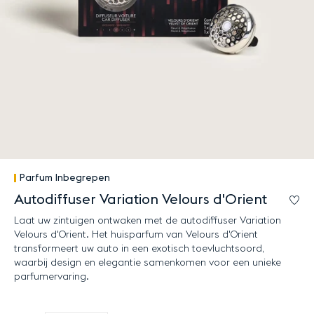
Parfum Inbegrepen
Autodiffuser Variation Velours d'Orient
Lo
Laat uw zintuigen ontwaken met de autodiffuser Variation
Velours d'Orient. Het huisparfum van Velours d'Orient
transformeert uw auto in een exotisch toevluchtsoord,
waarbij design en elegantie samenkomen voor een unieke
parfumervaring.