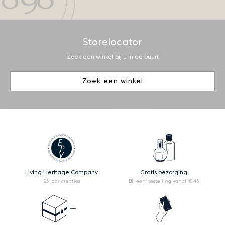
Storelocator
Zoek een winkel bij u in de buurt
Zoek een winkel
Living Heritage Company
Gratis bezorging
125 jaar creaties
Bij een bestelling vanaf € 45