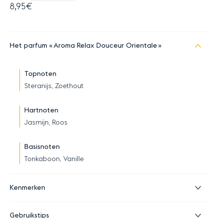
8,95€
Het parfum
Aroma Relax Douceur Orientale
Topnoten
Steranijs, Zoethout
Hartnoten
Jasmijn, Roos
Basisnoten
Tonkaboon, Vanille
Kenmerken
Gebruikstips