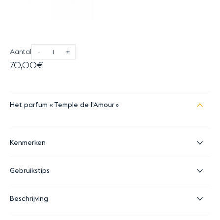
Aantal
-
+
70,00€
Het parfum
Temple de l'Amour
Kenmerken
Gebruikstips
Beschrijving