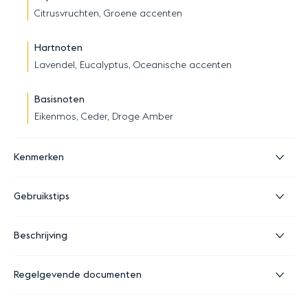
Citrusvruchten, Groene accenten
Hartnoten
Lavendel, Eucalyptus, Oceanische accenten
Basisnoten
Eikenmos, Ceder, Droge Amber
Kenmerken
Gebruikstips
Beschrijving
Regelgevende documenten