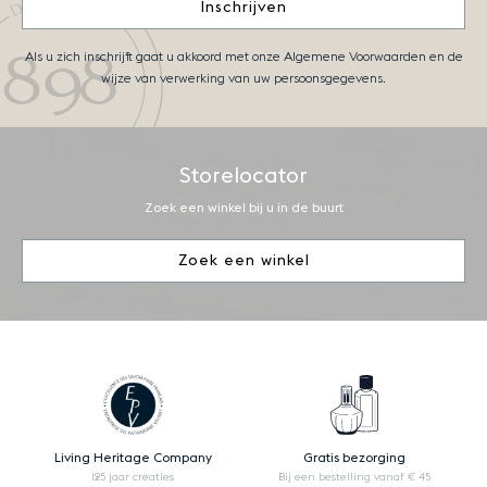
Inschrijven
Als u zich inschrijft gaat u akkoord met onze Algemene Voorwaarden en de
wijze van verwerking van uw persoonsgegevens.
Storelocator
Zoek een winkel bij u in de buurt
Zoek een winkel
Living Heritage Company
Gratis bezorging
125 jaar creaties
Bij een bestelling vanaf € 45