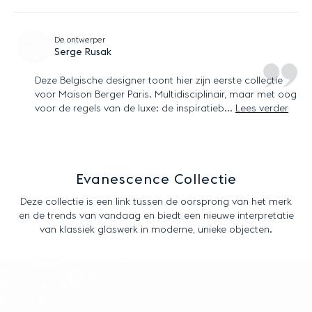
De ontwerper
Serge Rusak
Deze Belgische designer toont hier zijn eerste collectie
voor Maison Berger Paris. Multidisciplinair, maar met oog
voor de regels van de luxe: de inspiratieb...
Lees verder
Evanescence Collectie
Deze collectie is een link tussen de oorsprong van het merk
en de trends van vandaag en biedt een nieuwe interpretatie
van klassiek glaswerk in moderne, unieke objecten.